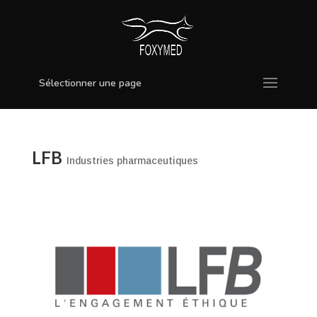
Sélectionner une page
LFB
Industries pharmaceutiques