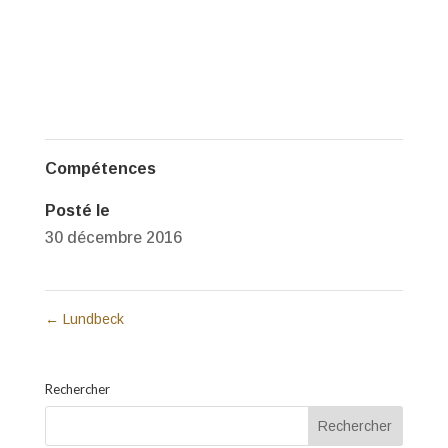
Compétences
Posté le
30 décembre 2016
←
Lundbeck
Rechercher