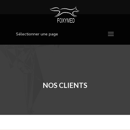
Sélectionner une page
NOS CLIENTS