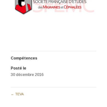
Compétences
Posté le
30 décembre 2016
←
TEVA