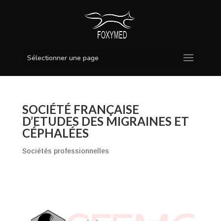
Sélectionner une page
SOCIÉTÉ FRANÇAISE
D’ETUDES DES MIGRAINES ET
CÉPHALÉES
Sociétés professionnelles