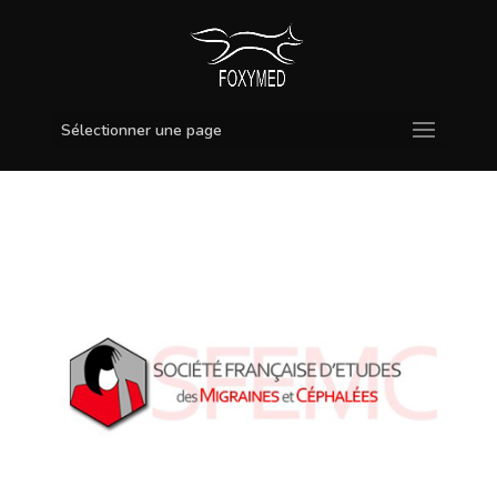
Sélectionner une page