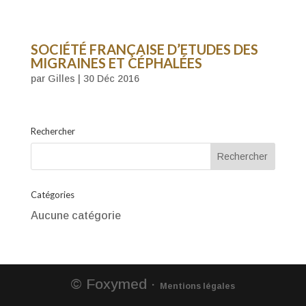
SOCIÉTÉ FRANÇAISE D’ETUDES DES
MIGRAINES ET CÉPHALÉES
par
Gilles
|
30 Déc 2016
Rechercher
Catégories
Aucune catégorie
© Foxymed ·
Mentions légales