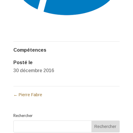
Compétences
Posté le
30 décembre 2016
←
Pierre Fabre
Rechercher