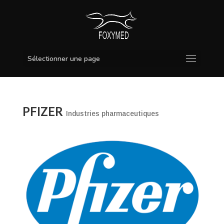
Sélectionner une page
PFIZER
Industries pharmaceutiques