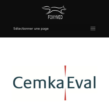
Sélectionner une page