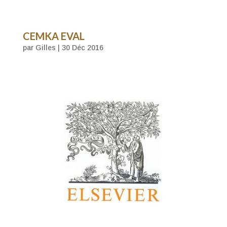
CEMKA EVAL
par
Gilles
|
30 Déc 2016