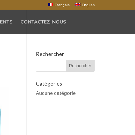
Français
English
IENTS
CONTACTEZ-NOUS
Rechercher
Catégories
Aucune catégorie