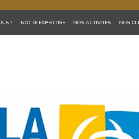
OUS ?
NOTRE EXPERTISE
NOS ACTIVITÉS
NOS CL