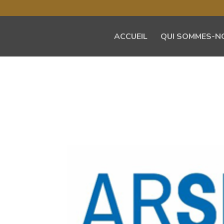
ACCUEIL
QUI SOMMES-N