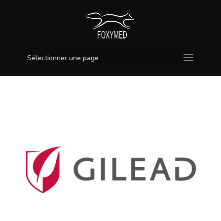
Sélectionner une page